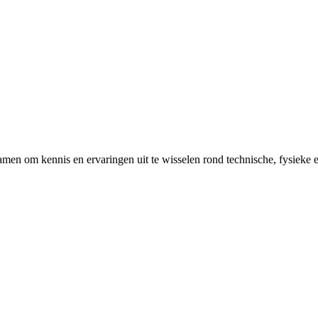
amen om kennis en ervaringen uit te wisselen rond technische, fysieke e