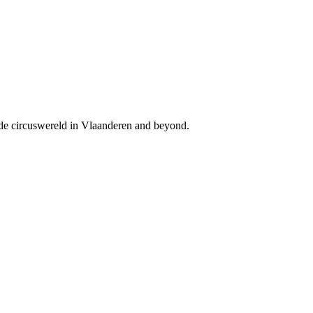
n de circuswereld in Vlaanderen and beyond.