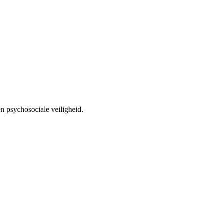
n psychosociale veiligheid.