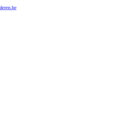
nderen.be