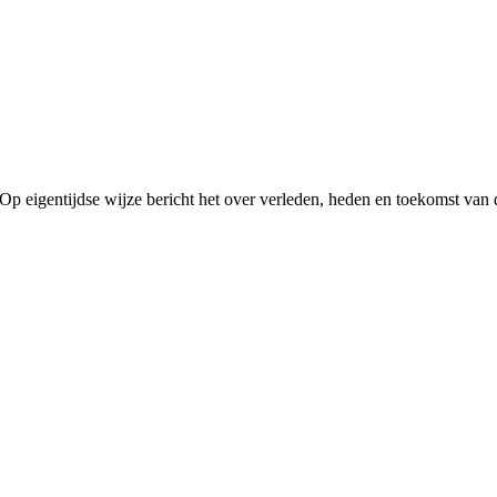
t. Op eigentijdse wijze bericht het over verleden, heden en toekomst va